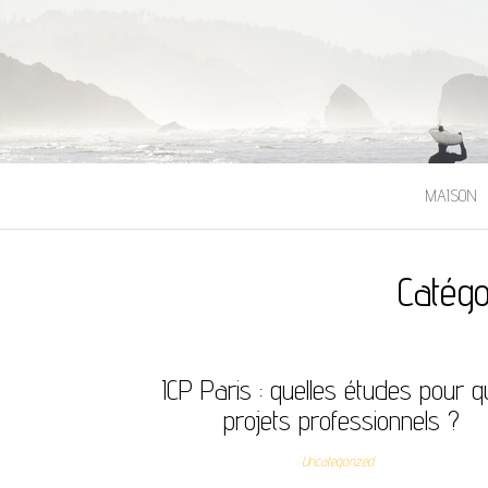
MAISON
Catégo
ICP Paris : quelles études pour q
projets professionnels ?
Uncategorized