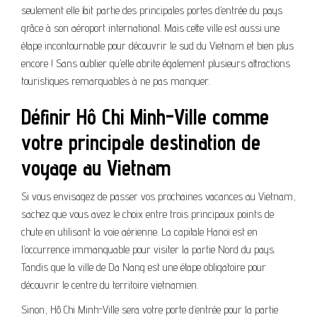
seulement elle fait partie des principales portes d’entrée du pays
grâce à son aéroport international. Mais cette ville est aussi une
étape incontournable pour découvrir le sud du Vietnam et bien plus
encore ! Sans oublier qu’elle abrite également plusieurs attractions
touristiques remarquables à ne pas manquer.
Définir Hô Chi Minh-Ville comme
votre principale destination de
voyage au Vietnam
Si vous envisagez de passer vos prochaines vacances au Vietnam,
sachez que vous avez le choix entre trois principaux points de
chute en utilisant la voie aérienne. La capitale Hanoï est en
l’occurrence immanquable pour visiter la partie Nord du pays.
Tandis que la ville de Da Nang est une étape obligatoire pour
découvrir le centre du territoire vietnamien.
Sinon, Hô Chi Minh-Ville sera votre porte d’entrée pour la partie